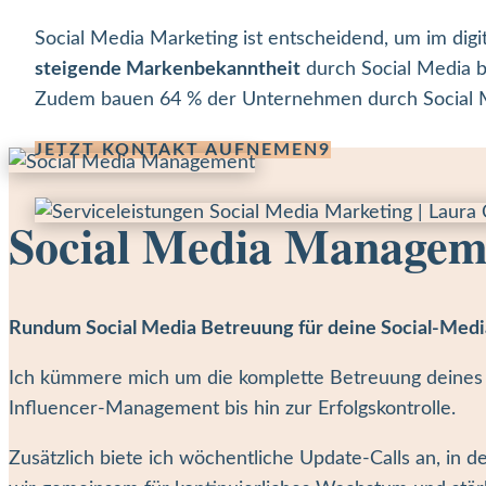
Social Media Marketing ist entscheidend, um im digi
steigende Markenbekanntheit
durch Social Media b
Zudem bauen 64 % der Unternehmen durch Social
JETZT KONTAKT AUFNEMEN
Social Media Managem
Rundum Social Media Betreuung für deine Social-Medi
Ich kümmere mich um die komplette Betreuung deines 
Influencer-Management bis hin zur Erfolgskontrolle.
Zusätzlich biete ich wöchentliche Update-Calls an, in