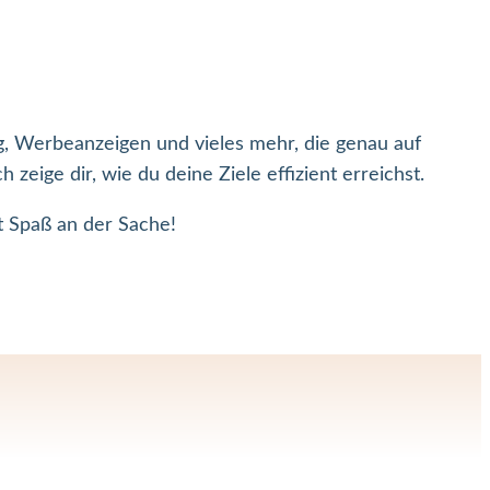
, Werbeanzeigen und vieles mehr, die genau auf
eige dir, wie du deine Ziele effizient erreichst.
it Spaß an der Sache!