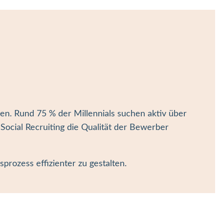
den. Rund 75 % der Millennials suchen aktiv über
Social Recruiting die Qualität der Bewerber
rozess effizienter zu gestalten.