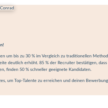
en!
ten um bis zu 30 % im Vergleich zu traditionellen Metho
te deutlich erhöht. 85 % der Recruiter bestätigen, dass 
n, finden 50 % schneller geeignete Kandidaten.
es, um Top-Talente zu erreichen und deinen Bewerbungsp