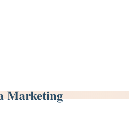
a Marketing